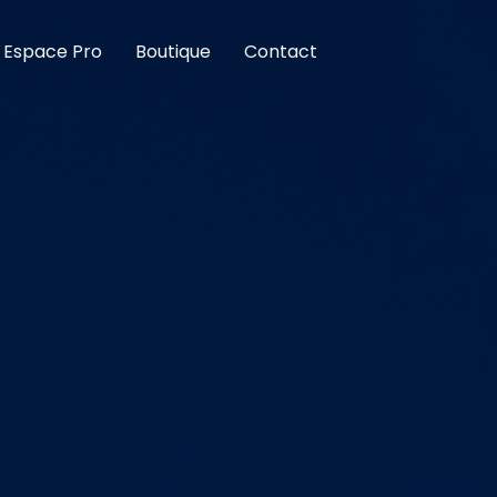
Espace Pro
Boutique
Contact