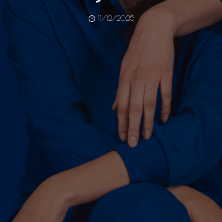
11/12/2025