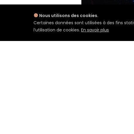
Nous utilisons des cookies.
Certaines données sont utilisées à des fins stati
l’utilisation de cookies.
En savoir plus