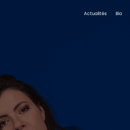
Actualités
Bio